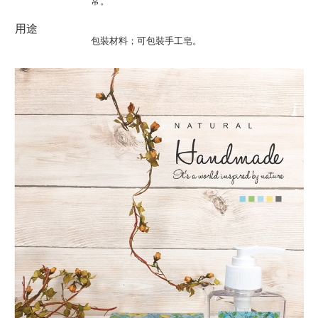
常。
用途
包裝材料；可包裝手工皂。