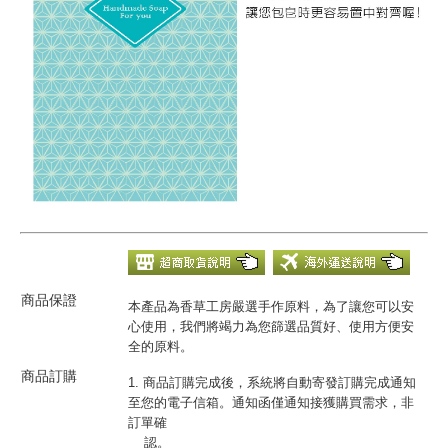
商品保證
本產品為香草工房嚴選手作原料，為了讓您可以安
心使用，我們將竭力為您篩選品質好、使用方便安
全的原料。
商品訂購
1. 商品訂購完成後，系統將自動寄發訂購完成通知
至您的電子信箱。通知函僅通知接獲購買需求，非
訂單確
認。