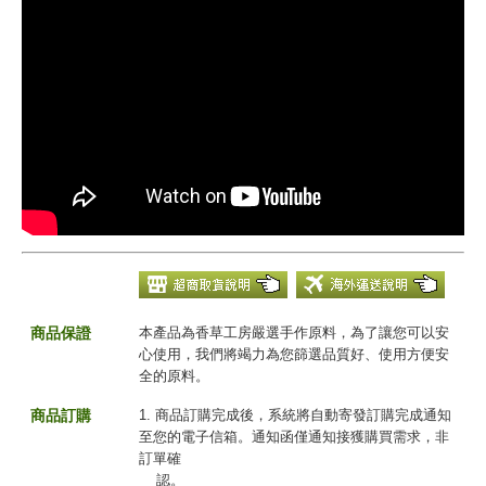
商品保證
本產品為香草工房嚴選手作原料，為了讓您可以安
心使用，我們將竭力為您篩選品質好、使用方便安
全的原料。
商品訂購
1. 商品訂購完成後，系統將自動寄發訂購完成通知
至您的電子信箱。通知函僅通知接獲購買需求，非
訂單確
認。