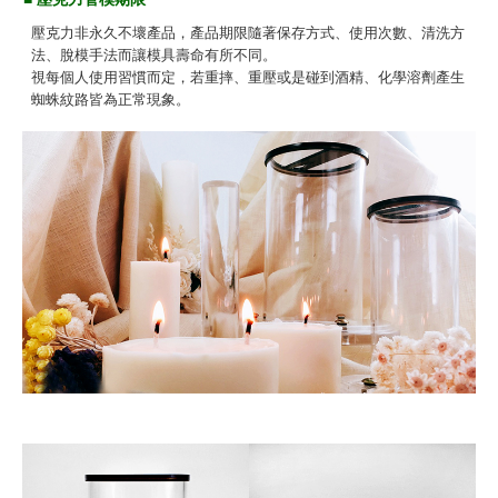
壓克力非永久不壞產品，
產品
期限隨著保存方式、使用次數、清洗方
法、脫模手法而讓模具壽命有所不同。
視每個人使用習慣而定，若重摔、重壓或是碰到酒精、化學溶劑產生
蜘蛛紋路皆為正常現象。