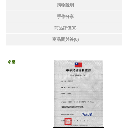
購物說明
手作分享
商品評價(0)
商品問與答
(0)
名稱