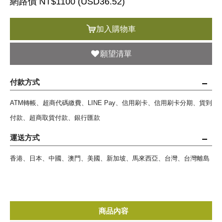
網路價 NT$1100 (
USD
36.52)
加入購物車
願望清單
付款方式
ATM轉帳、超商代碼繳費、LINE Pay、信用刷卡、信用刷卡分期、貨到
付款、超商取貨付款、銀行匯款
運送方式
香港、日本、中國、澳門、美國、新加坡、馬來西亞、台灣、台灣離島
商品內容