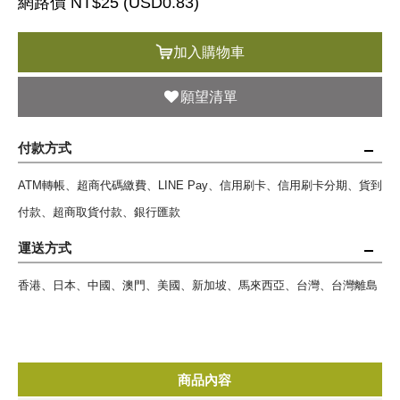
網路價 NT$25 (
USD
0.83)
加入購物車
願望清單
付款方式
ATM轉帳、超商代碼繳費、LINE Pay、信用刷卡、信用刷卡分期、貨到
付款、超商取貨付款、銀行匯款
運送方式
香港、日本、中國、澳門、美國、新加坡、馬來西亞、台灣、台灣離島
商品內容