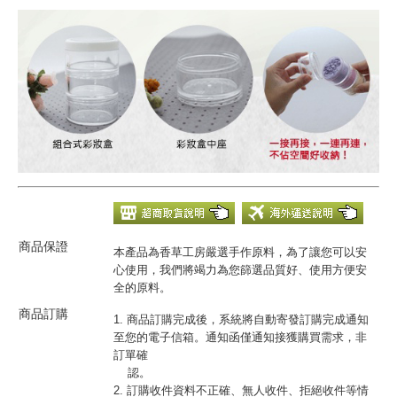
商品保證
本產品為香草工房嚴選手作原料，為了讓您可以安
心使用，我們將竭力為您篩選品質好、使用方便安
全的原料。
商品訂購
1. 商品訂購完成後，系統將自動寄發訂購完成通知
至您的電子信箱。通知函僅通知接獲購買需求，非
訂單確
認。
2. 訂購收件資料不正確、無人收件、拒絕收件等情