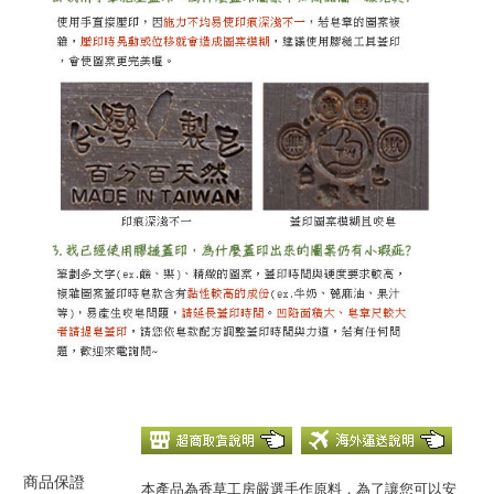
商品保證
本產品為香草工房嚴選手作原料，為了讓您可以安