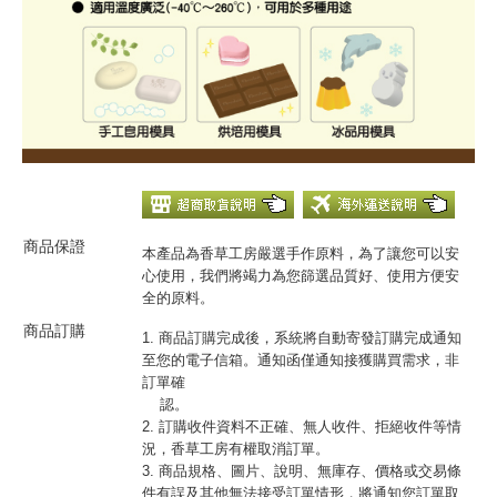
商品保證
本產品為香草工房嚴選手作原料，為了讓您可以安
心使用，我們將竭力為您篩選品質好、使用方便安
全的原料。
商品訂購
1. 商品訂購完成後，系統將自動寄發訂購完成通知
至您的電子信箱。通知函僅通知接獲購買需求，非
訂單確
認。
2. 訂購收件資料不正確、無人收件、拒絕收件等情
況，香草工房有權取消訂單。
3. 商品規格、圖片、說明、無庫存、價格或交易條
件有誤及其他無法接受訂單情形，將通知您訂單取