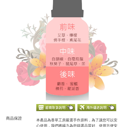
商品保證
本產品為香草工房嚴選手作原料，為了讓您可以安
心使用，我們將竭力為您篩選品質好、使用方便安