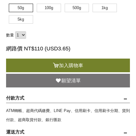
50g
100g
500g
1kg
5kg
數量
網路價 NT$110 (
USD
3.65)
加入購物車
願望清單
付款方式
ATM轉帳、超商代碼繳費、LINE Pay、信用刷卡、信用刷卡分期、貨到
付款、超商取貨付款、銀行匯款
運送方式