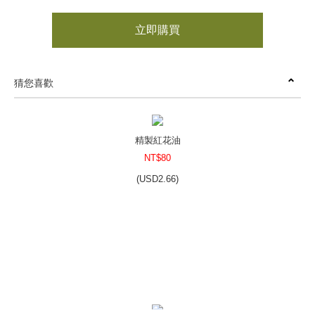
立即購買
猜您喜歡
精製紅花油
NT$80
(
USD
2.66)