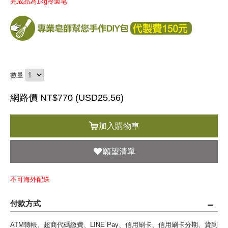
完成品為1kg冷製皂
數量
網路價 NT$770 (
USD
25.56)
加入購物車
願望清單
不可海外配送
付款方式
ATM轉帳、超商代碼繳費、LINE Pay、信用刷卡、信用刷卡分期、貨到