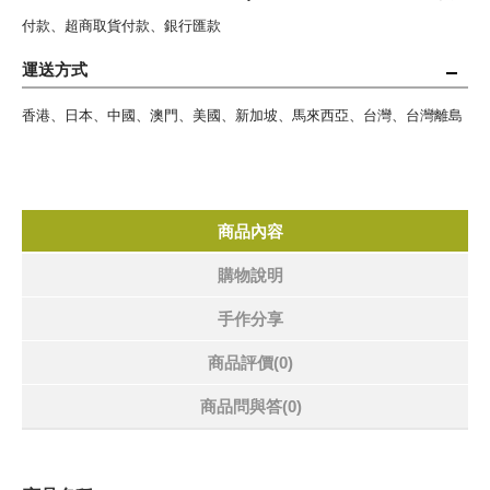
付款、超商取貨付款、銀行匯款
運送方式
香港、日本、中國、澳門、美國、新加坡、馬來西亞、台灣、台灣離島
商品內容
購物說明
手作分享
商品評價(0)
商品問與答
(0)