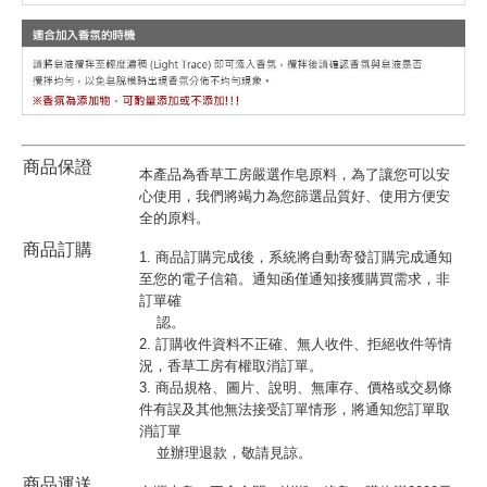
商品保證
本產品為香草工房嚴選作皂原料，為了讓您可以安
心使用，我們將竭力為您篩選品質好、使用方便安
全的原料。
商品訂購
1. 商品訂購完成後，系統將自動寄發訂購完成通知
至您的電子信箱。通知函僅通知接獲購買需求，非
訂單確
認。
2. 訂購收件資料不正確、無人收件、拒絕收件等情
況，香草工房有權取消訂單。
3. 商品規格、圖片、說明、無庫存、價格或交易條
件有誤及其他無法接受訂單情形，將通知您訂單取
消訂單
並辦理退款，敬請見諒。
商品運送