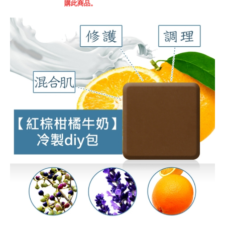
購此商品。