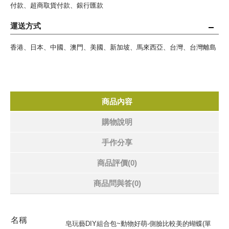
付款、超商取貨付款、銀行匯款
運送方式
香港、日本、中國、澳門、美國、新加坡、馬來西亞、台灣、台灣離島
商品內容
購物說明
手作分享
商品評價(0)
商品問與答
(0)
名稱
皂玩藝DIY組合包~
動物好萌-側臉比較美的蝴蝶(單