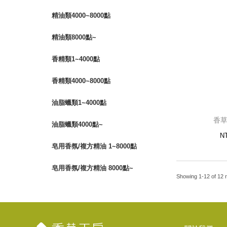
香草
精油類4000~8000點
12
精油類8000點~
香精類1~4000點
香精類4000~8000點
油脂蠟類1~4000點
香草
油脂蠟類4000點~
N
皂用香氛/複方精油 1~8000點
皂用香氛/複方精油 8000點~
Showing 1-12 of 12 r