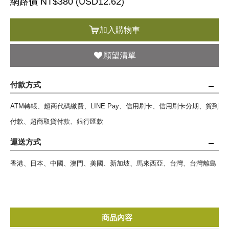
網路價 NT$380 (
USD
12.62)
加入購物車
願望清單
付款方式
ATM轉帳、超商代碼繳費、LINE Pay、信用刷卡、信用刷卡分期、貨到
付款、超商取貨付款、銀行匯款
運送方式
香港、日本、中國、澳門、美國、新加坡、馬來西亞、台灣、台灣離島
商品內容