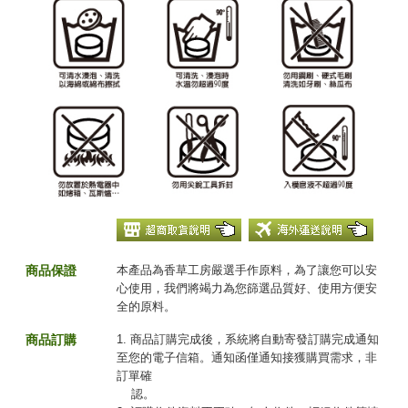
商品保證
本產品為香草工房嚴選手作原料，為了讓您可以安
心使用，我們將竭力為您篩選品質好、使用方便安
全的原料。
商品訂購
1. 商品訂購完成後，系統將自動寄發訂購完成通知
至您的電子信箱。通知函僅通知接獲購買需求，非
訂單確
認。