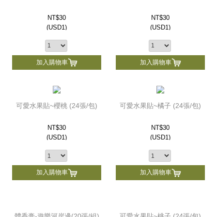
NT$30
NT$30
(
USD
1)
(
USD
1)
加入購物車
加入購物車
可愛水果貼~櫻桃 (24張/包)
可愛水果貼~橘子 (24張/包)
NT$30
NT$30
(
USD
1)
(
USD
1)
加入購物車
加入購物車
體香膏-遊樂河岸邊(20張/組)
可愛水果貼~桃子 (24張/包)