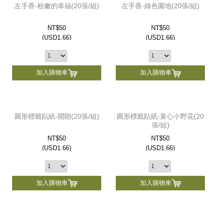
左手香-粉嫩的幸福(20張/組)
左手香-綠色園地(20張/組)
NT$50
NT$50
(
USD
1.66)
(
USD
1.66)
加入購物車
加入購物車
圓形標籤貼紙-開朗(20張/組)
圓形標籤貼紙-童心小野花(20
張/組)
NT$50
NT$50
(
USD
1.66)
(
USD
1.66)
加入購物車
加入購物車