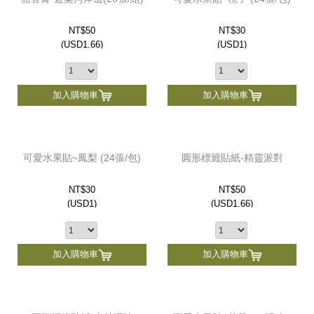
NT$50
NT$30
(
USD
1.66)
(
USD
1)
加入購物車
加入購物車
可愛水果貼~鳳梨 (24張/包)
圓形標籤貼紙-精靈派對
NT$30
NT$50
(
USD
1)
(
USD
1.66)
加入購物車
加入購物車