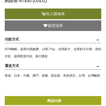
網路價 NT$30 (
USD
1)
加入購物車
願望清單
付款方式
ATM轉帳、超商代碼繳費、LINE Pay、信用刷卡、信用刷卡分期、貨到
付款、超商取貨付款、銀行匯款
運送方式
香港、日本、中國、澳門、美國、新加坡、馬來西亞、台灣、台灣離島
商品內容