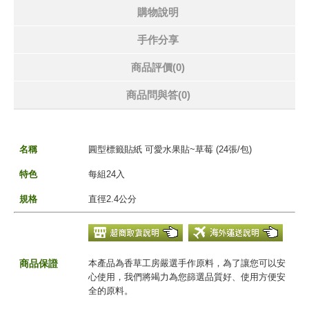
購物說明
手作分享
商品評價(0)
商品問與答
(0)
名稱
圓型標籤貼紙 可愛水果貼~草莓 (24張/包)
特色
每組24入
規格
直徑2.4公分
商品保證
本產品為香草工房嚴選手作原料，為了讓您可以安
心使用，我們將竭力為您篩選品質好、使用方便安
全的原料。