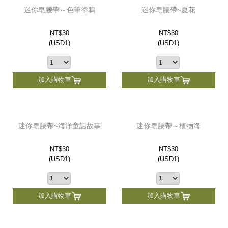
迷你皂腰帶～色筆塗鴉
迷你皂腰帶~夏花
NT$30
NT$30
(
USD
1)
(
USD
1)
加入購物車
加入購物車
迷你皂腰帶~海洋童話故事
迷你皂腰帶～植物海
NT$30
NT$30
(
USD
1)
(
USD
1)
加入購物車
加入購物車