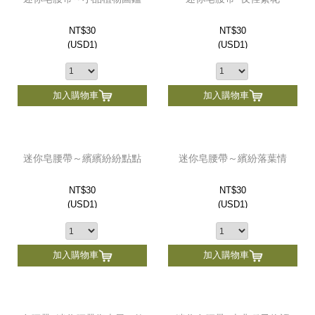
NT$30
NT$30
(
USD
1)
(
USD
1)
加入購物車
加入購物車
迷你皂腰帶～繽繽紛紛點點
迷你皂腰帶～繽紛落葉情
NT$30
NT$30
(
USD
1)
(
USD
1)
加入購物車
加入購物車