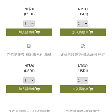
NT$30
NT$30
(
USD
1)
(
USD
1)
加入購物車
加入購物車
迷你皂腰帶-粉彩紙系列-粉橘
迷你皂腰帶-粉彩紙系列-粉紅
NT$30
NT$30
(
USD
1)
(
USD
1)
加入購物車
加入購物車
迷你皂腰帶～小品植物圖鑑
迷你皂腰帶~夜裡繁花