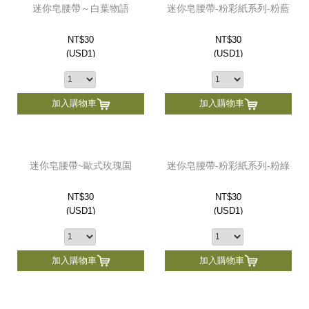
迷你皂腰帶～白葉物語
迷你皂腰帶-粉彩紙系列-粉藍
NT$30
NT$30
(
USD
1)
(
USD
1)
加入購物車
加入購物車
迷你皂腰帶~歐式玫瑰園
迷你皂腰帶-粉彩紙系列-粉綠
NT$30
NT$30
(
USD
1)
(
USD
1)
加入購物車
加入購物車