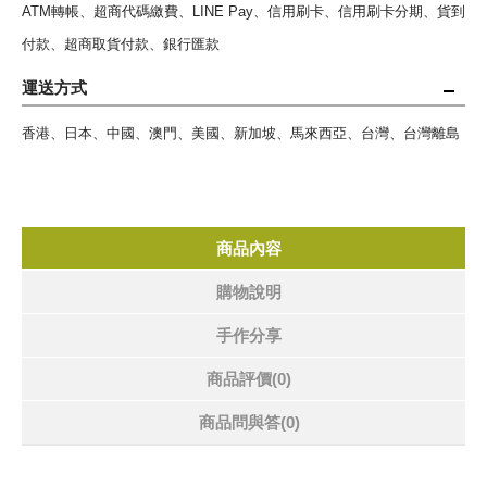
ATM轉帳、超商代碼繳費、LINE Pay、信用刷卡、信用刷卡分期、貨到
付款、超商取貨付款、銀行匯款
運送方式
香港、日本、中國、澳門、美國、新加坡、馬來西亞、台灣、台灣離島
商品內容
購物說明
手作分享
商品評價(0)
商品問與答
(0)