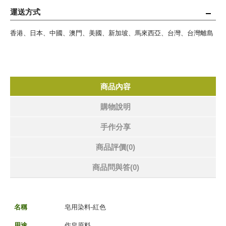
運送方式
香港、日本、中國、澳門、美國、新加坡、馬來西亞、台灣、台灣離島
商品內容
購物說明
手作分享
商品評價(0)
商品問與答
(0)
名稱
皂用染料-紅色
用途
作皂原料