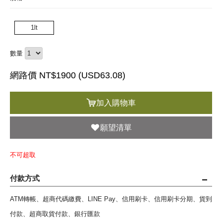
1lt
數量
網路價 NT$1900 (
USD
63.08)
加入購物車
願望清單
不可超取
付款方式
ATM轉帳、超商代碼繳費、LINE Pay、信用刷卡、信用刷卡分期、貨到
付款、超商取貨付款、銀行匯款