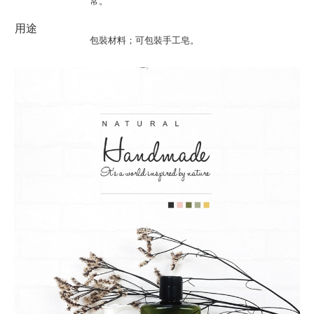
常。
用途
包裝材料；可包裝手工皂。