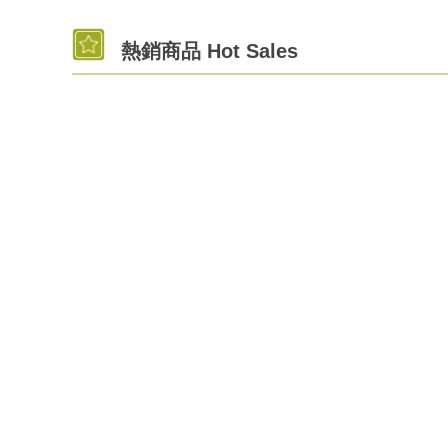
熱銷商品 Hot Sales