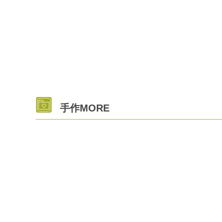
手作MORE