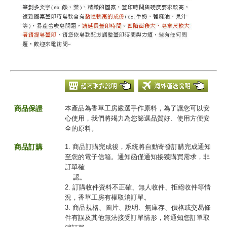
商品保證
本產品為香草工房嚴選手作原料，為了讓您可以安
心使用，我們將竭力為您篩選品質好、使用方便安
全的原料。
商品訂購
1. 商品訂購完成後，系統將自動寄發訂購完成通知
至您的電子信箱。通知函僅通知接獲購買需求，非
訂單確
認。
2. 訂購收件資料不正確、無人收件、拒絕收件等情
況，香草工房有權取消訂單。
3. 商品規格、圖片、說明、無庫存、價格或交易條
件有誤及其他無法接受訂單情形，將通知您訂單取