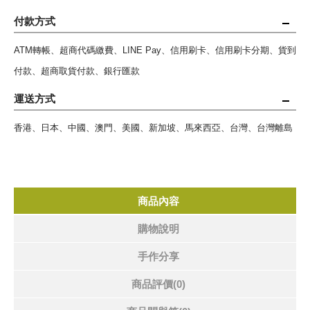
付款方式
ATM轉帳、超商代碼繳費、LINE Pay、信用刷卡、信用刷卡分期、貨到
付款、超商取貨付款、銀行匯款
運送方式
香港、日本、中國、澳門、美國、新加坡、馬來西亞、台灣、台灣離島
商品內容
購物說明
手作分享
商品評價(0)