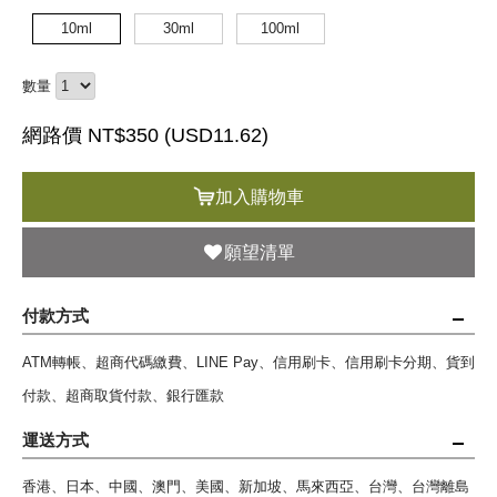
10ml
30ml
100ml
數量
網路價 NT$350 (
USD
11.62)
加入購物車
願望清單
付款方式
ATM轉帳、超商代碼繳費、LINE Pay、信用刷卡、信用刷卡分期、貨到
付款、超商取貨付款、銀行匯款
運送方式
香港、日本、中國、澳門、美國、新加坡、馬來西亞、台灣、台灣離島