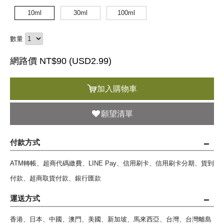
10ml
30ml
100ml
數量
網路價 NT$90 (
USD
2.99)
加入購物車
願望清單
付款方式
ATM轉帳、超商代碼繳費、LINE Pay、信用刷卡、信用刷卡分期、貨到
付款、超商取貨付款、銀行匯款
運送方式
香港、日本、中國、澳門、美國、新加坡、馬來西亞、台灣、台灣離島