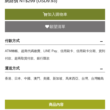
網路價 NT$299 (
USD
9.93)
加入購物車
願望清單
付款方式
ATM轉帳、超商代碼繳費、LINE Pay、信用刷卡、信用刷卡分期、貨到
付款、超商取貨付款、銀行匯款
運送方式
香港、日本、中國、澳門、美國、新加坡、馬來西亞、台灣、台灣離島
商品內容