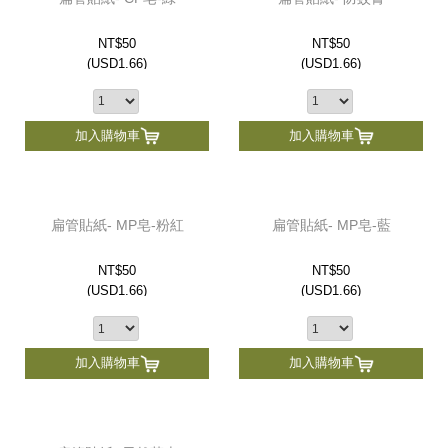
NT$50
NT$50
(
USD
1.66)
(
USD
1.66)
加入購物車
加入購物車
扁管貼紙- MP皂-粉紅
扁管貼紙- MP皂-藍
NT$50
NT$50
(
USD
1.66)
(
USD
1.66)
加入購物車
加入購物車