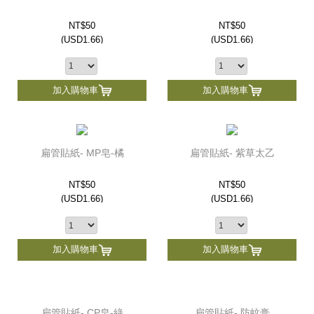
NT$50
NT$50
(
USD
1.66)
(
USD
1.66)
加入購物車
加入購物車
扁管貼紙- MP皂-橘
扁管貼紙- 紫草太乙
NT$50
NT$50
(
USD
1.66)
(
USD
1.66)
加入購物車
加入購物車
扁管貼紙- CP皂-綠
扁管貼紙- 防蚊膏