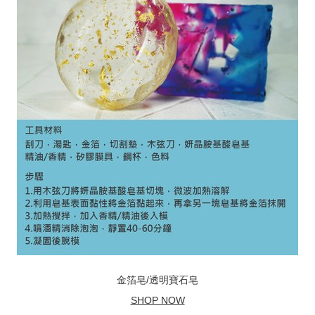
金箔皂/透明寶石皂
SHOP NOW