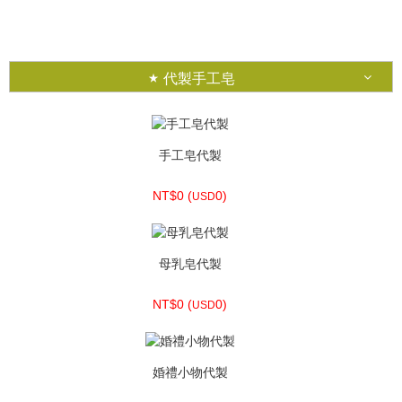
NT$230 (
7.64)
USD
代製手工皂
手工皂代製
NT$0 (
0)
USD
母乳皂代製
NT$0 (
0)
USD
婚禮小物代製