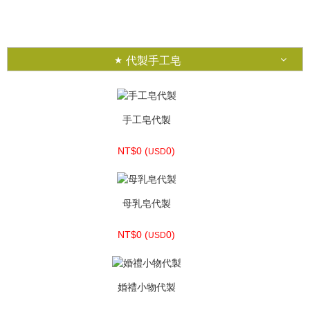
NT$230 (
7.64)
USD
代製手工皂
手工皂代製
NT$0 (
0)
USD
母乳皂代製
NT$0 (
0)
USD
婚禮小物代製