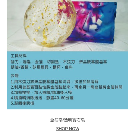
金箔皂/透明寶石皂
SHOP NOW