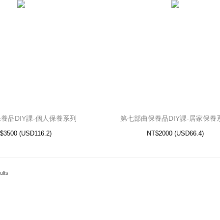
養品DIY課-個人保養系列
第七部曲保養品DIY課-居家保養
6.2)
USD
NT$3500 (
66.4)
USD
NT$2000 (
養品DIY課-個人保養系列
第七部曲保養品DIY課-居家保養
$3500
(
USD
116.2)
NT$2000
(
USD
66.4)
ults